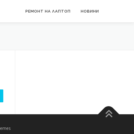
РЕМОНТ НА ЛАПТОП
НОВИНИ
hemes